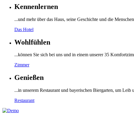
Kennenlernen
...und mehr über das Haus, seine Geschichte und die Menschen, 
Das Hotel
Wohlfühlen
...können Sie sich bei uns und in einem unserer 35 Komfortzi
Zimmer
Genießen
...in unserem Restaurant und bayerischen Biergarten, um Leib 
Restaurant