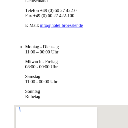
Deutschland
Telefon +49 (0) 60 27 422-0
Fax +49 (0) 60 27 422-100
E-Mail:
info@hotel-broessler.de
Montag - Dienstag
11:00 – 00:00 Uhr
Mitwoch - Freitag
08:00 - 00:00 Uhr
Samstag
11:00 - 00:00 Uhr
Sonntag
Ruhetag