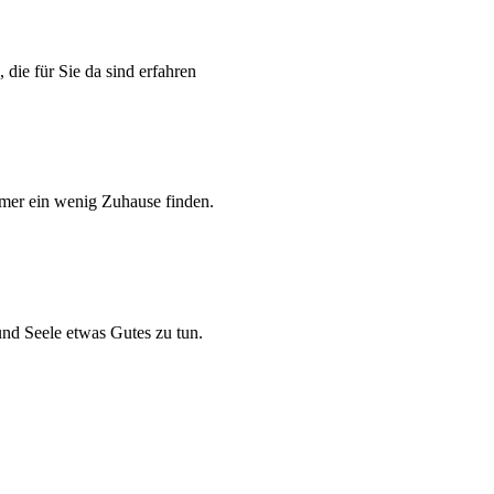
die für Sie da sind erfahren
mmer ein wenig Zuhause finden.
und Seele etwas Gutes zu tun.