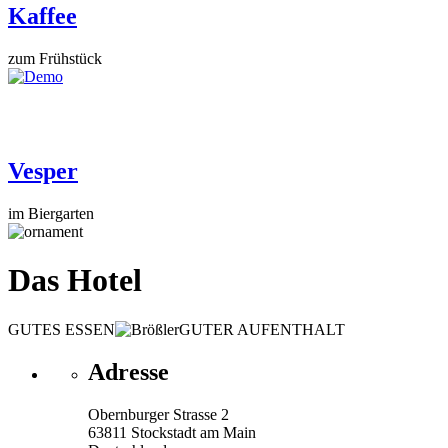
Kaffee
zum Frühstück
Vesper
im Biergarten
Das Hotel
GUTES ESSEN
GUTER AUFENTHALT
Adresse
Obernburger Strasse 2
63811 Stockstadt am Main