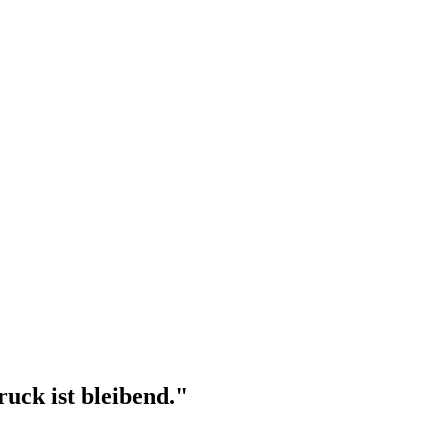
uck ist bleibend."