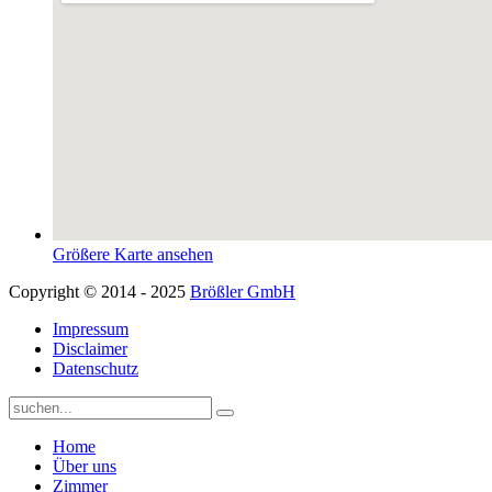
Größere Karte ansehen
Copyright © 2014 - 2025
Brößler GmbH
Impressum
Disclaimer
Datenschutz
Home
Über uns
Zimmer