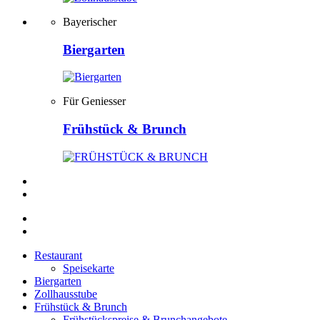
Bayerischer
Biergarten
Für Geniesser
Frühstück & Brunch
Restaurant
Speisekarte
Biergarten
Zollhausstube
Frühstück & Brunch
Frühstückspreise & Brunchangebote