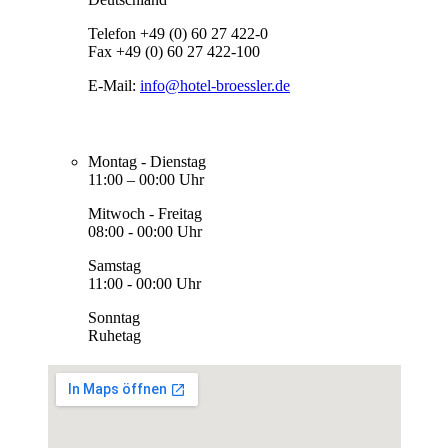
Telefon +49 (0) 60 27 422-0
Fax +49 (0) 60 27 422-100
E-Mail:
info@hotel-broessler.de
Montag - Dienstag
11:00 – 00:00 Uhr
Mitwoch - Freitag
08:00 - 00:00 Uhr
Samstag
11:00 - 00:00 Uhr
Sonntag
Ruhetag