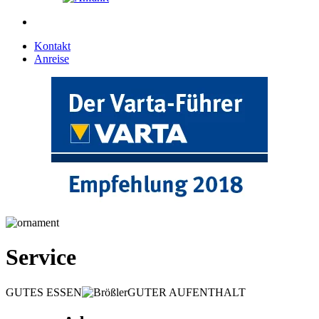
Kontakt
Anreise
Service
GUTES ESSEN
GUTER AUFENTHALT