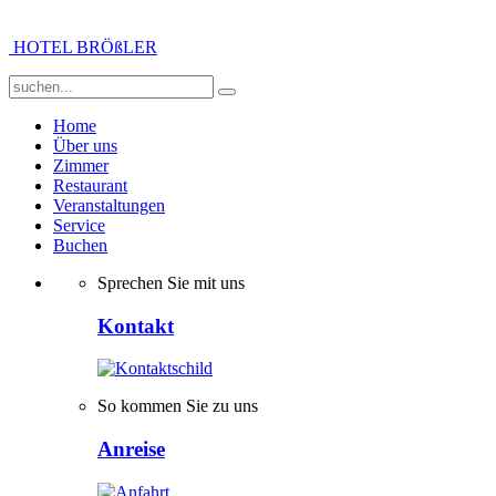
HOTEL BRÖßLER
Home
Über uns
Zimmer
Restaurant
Veranstaltungen
Service
Buchen
Sprechen Sie mit uns
Kontakt
So kommen Sie zu uns
Anreise