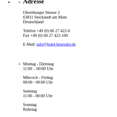
Adresse
Obernburger Strasse 2
63811 Stockstadt am Main
Deutschland
Telefon +49 (0) 60 27 422-0
Fax +49 (0) 60 27 422-100
E-Mail:
info@hotel-broessler.de
Montag - Dienstag
11:00 – 00:00 Uhr
Mitwoch - Freitag
08:00 - 00:00 Uhr
Samstag
11:00 - 00:00 Uhr
Sonntag
Ruhetag