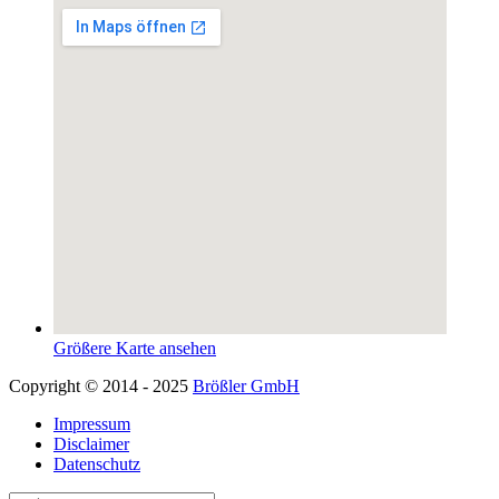
Größere Karte ansehen
Copyright © 2014 - 2025
Brößler GmbH
Impressum
Disclaimer
Datenschutz