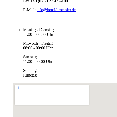
Fax +49 (0) 60 27 422-100
E-Mail:
info@hotel-broessler.de
Montag - Dienstag
11:00 – 00:00 Uhr
Mitwoch - Freitag
08:00 - 00:00 Uhr
Samstag
11:00 - 00:00 Uhr
Sonntag
Ruhetag