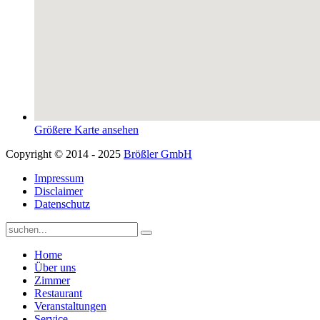
Größere Karte ansehen
Copyright © 2014 - 2025
Brößler GmbH
Impressum
Disclaimer
Datenschutz
Home
Über uns
Zimmer
Restaurant
Veranstaltungen
Service