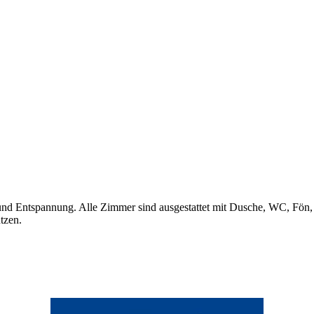
 Entspannung. Alle Zimmer sind ausgestattet mit Dusche, WC, Fön, 
tzen.