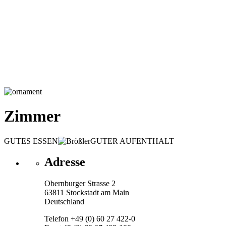
Zimmer
GUTES ESSEN
GUTER AUFENTHALT
Adresse
Obernburger Strasse 2
63811 Stockstadt am Main
Deutschland
Telefon +49 (0) 60 27 422-0