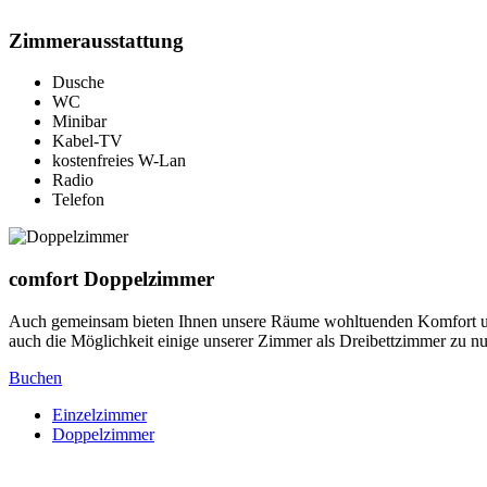
Zimmerausstattung
Dusche
WC
Minibar
Kabel-TV
kostenfreies W-Lan
Radio
Telefon
comfort Doppelzimmer
Auch gemeinsam bieten Ihnen unsere Räume wohltuenden Komfort und
auch die Möglichkeit einige unserer Zimmer als Dreibettzimmer zu nu
Buchen
Einzelzimmer
Doppelzimmer